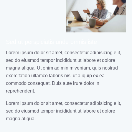
Sed ut perspiciatis unde omnis iste
Lorem ipsum dolor sit amet, consectetur adipisicing elit,
sed do eiusmod tempor incididunt ut labore et dolore
magna aliqua. Ut enim ad minim veniam, quis nostrud
exercitation ullamco laboris nisi ut aliquip ex ea
commodo consequat. Duis aute irure dolor in
reprehenderit.
Lorem ipsum dolor sit amet, consectetur adipisicing elit,
sed do eiusmod tempor incididunt ut labore et dolore
magna aliqua.