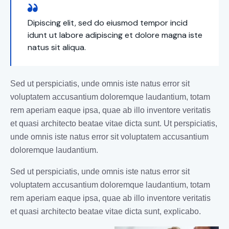
Dipiscing elit, sed do eiusmod tempor incid
idunt ut labore adipiscing et dolore magna iste
natus sit aliqua.
Sed ut perspiciatis, unde omnis iste natus error sit
voluptatem accusantium doloremque laudantium, totam
rem aperiam eaque ipsa, quae ab illo inventore veritatis
et quasi architecto beatae vitae dicta sunt. Ut perspiciatis,
unde omnis iste natus error sit voluptatem accusantium
doloremque laudantium.
Sed ut perspiciatis, unde omnis iste natus error sit
voluptatem accusantium doloremque laudantium, totam
rem aperiam eaque ipsa, quae ab illo inventore veritatis
et quasi architecto beatae vitae dicta sunt, explicabo.