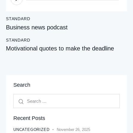
Player
STANDARD
Business news podcast
STANDARD
Motivational quotes to make the deadline
Search
Recent Posts
UNCATEGORIZED
November 26, 2025