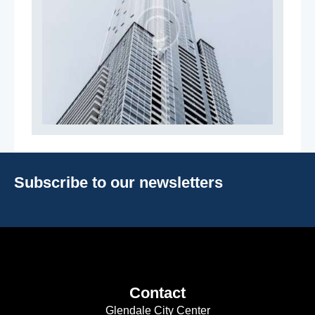
Subscribe to our newsletters
Contact
Glendale City Center